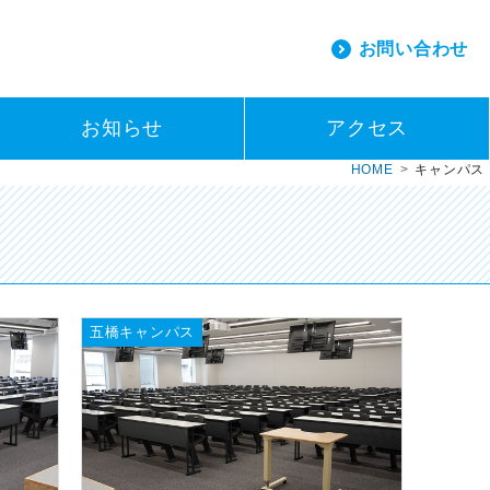
お問い合わせ
お知らせ
アクセス
HOME
キャンパス
五橋キャンパス