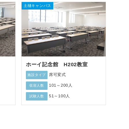
土樋キャンパス
ホーイ記念館 H202教室
席可変式
施設タイプ
101～200人
収容人数
51～100人
試験人数