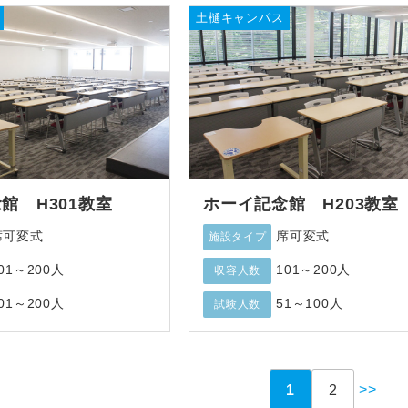
土樋キャンパス
館 H301教室
ホーイ記念館 H203教室
席可変式
席可変式
施設タイプ
01～200人
101～200人
収容人数
01～200人
51～100人
試験人数
>>
1
2