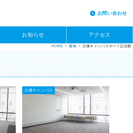
お問い合わせ
お知らせ
アクセス
HOME
建物
土樋キャンパスホーイ記念館
土樋キャンパス