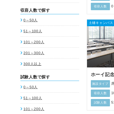
0
収容人数
収容人数で探す
0～50人
土樋キャンパス
51～100人
101～200人
201～300人
300人以上
ホーイ記念
試験人数で探す
施設タイプ
0～50人
1
収容人数
51～100人
5
試験人数
101～200人