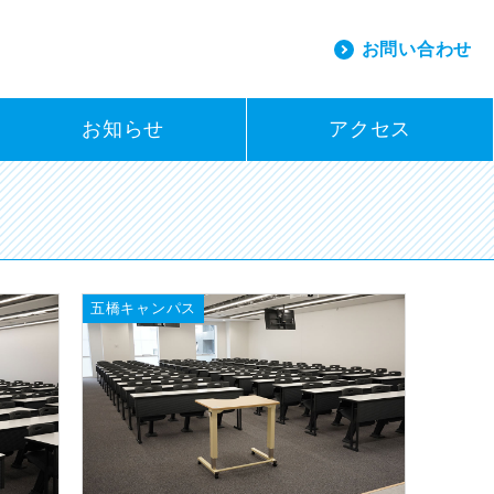
お問い合わせ
お知らせ
アクセス
五橋キャンパス