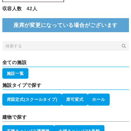
収容人数 42人
座席が変更になっている場合がございます
全ての施設
施設一覧
施設タイプで探す
席固定式(スクールタイプ)
席可変式
ホール
建物で探す