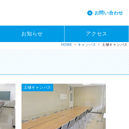
お問い合わせ
お知らせ
アクセス
HOME
キャンパス
土樋キャンパス
土樋キャンパス